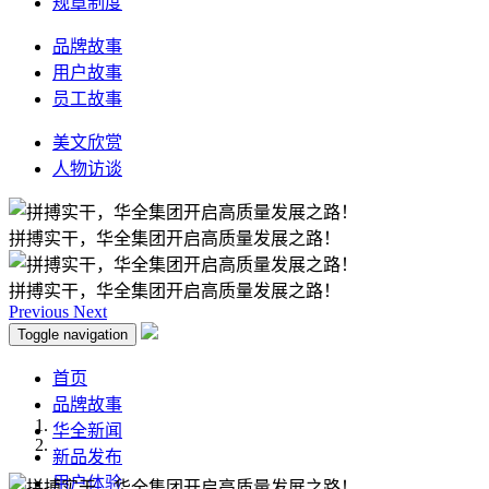
规章制度
品牌故事
用户故事
员工故事
美文欣赏
人物访谈
拼搏实干，华全集团开启高质量发展之路！
拼搏实干，华全集团开启高质量发展之路！
Previous
Next
Toggle navigation
首页
品牌故事
华全新闻
新品发布
用户体验