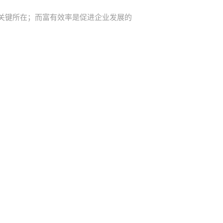
关键所在；而富有效率是促进企业发展的