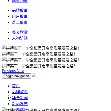
规章制度
品牌故事
用户故事
员工故事
美文欣赏
人物访谈
拼搏实干，华全集团开启高质量发展之路！
拼搏实干，华全集团开启高质量发展之路！
Previous
Next
Toggle navigation
首页
品牌故事
华全新闻
新品发布
用户体验