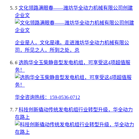
5
文化领路满眼春——潍坊华全动力机械有限公司创建
企业文
企业是人，文化是魂。走进潍坊华全动力机械有限公
司，所见之人，所到之处，总
6
选购华全玉柴静音型发电机组，可享受这4项超值服
务！
华全咨询热线：159-0536-0712
7
科技创新撬动传统发电机组行业转型升级，华全动力
在路上