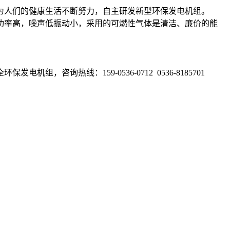
人们的健康生活不断努力，自主研发新型环保发电机组。
率高，噪声低振动小，采用的可燃性气体是清洁、廉价的能
热线：159-0536-0712 0536-8185701