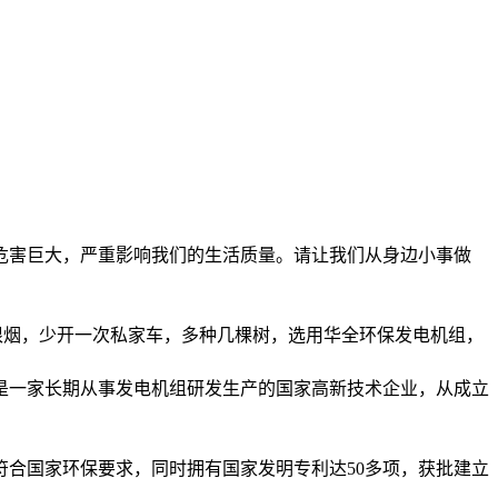
危害巨大，严重影响我们的生活质量。请让我们从身边小事做
根烟，少开一次私家车，多种几棵树，选用华全环保发电机组，
是一家长期从事发电机组研发生产的国家高新技术企业，从成立
合国家环保要求，同时拥有国家发明专利达50多项，获批建立