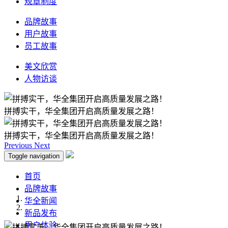
规章制度
品牌故事
用户故事
员工故事
美文欣赏
人物访谈
拼搏实干，华全集团开启高质量发展之路！
拼搏实干，华全集团开启高质量发展之路！
Previous
Next
Toggle navigation
首页
品牌故事
华全新闻
新品发布
用户体验