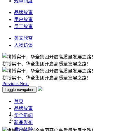
规章制度
品牌故事
用户故事
员工故事
美文欣赏
人物访谈
拼搏实干，华全集团开启高质量发展之路！
拼搏实干，华全集团开启高质量发展之路！
Previous
Next
Toggle navigation
首页
品牌故事
华全新闻
新品发布
用户体验