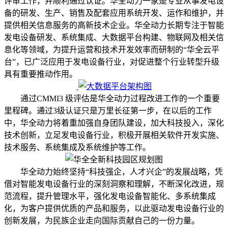
评审工作，并顺利通过认证。华全动力一家是专业从事发电设
备的研发、生产、销售及配套应用系统开发、运作和维护，并
提供相关信息服务的高新技术企业。华全动力长期专注于智能
发电设备研发、系统集成、大数据平台构建、物联网及相关信
息化等领域，为提升运营和技术开发效率而研制的“华全云平
台”，已广泛应用于发电设备行业，对促进整个行业转型升级
具有重要推动作用。
通过CMMI3 级评估是华全动力过程改进工作的一个重要
里程碑。通过3级认证只是万里长征第一步，在以后的工作
中，华全动力将着重加强自身团队建设，加大科技投入，深化
技术创新，立足发电设备行业，积极开展相关软件开发实施、
技术服务、系统集成及系统维护等工作。
华全动力始终坚持“科技强企，人才兴企”的发展战略，凭
借对智能发电设备行业的深刻洞察和理解，不断深化改进，规
范流程，提升管理水平，强化发电设备智能化、多系统集成
化，为客户提供优质的产品和服务，以此驱动发电设备行业的
创新发展，为民族企业走向国际贡献自己的一份力量。