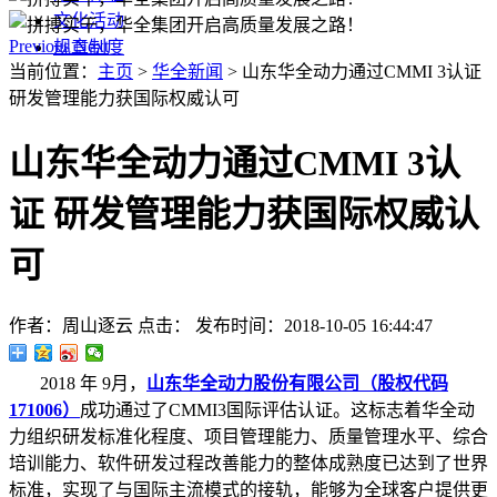
文化活动
Previous
Next
规章制度
当前位置：
主页
>
华全新闻
> 山东华全动力通过CMMI 3认证
研发管理能力获国际权威认可
山东华全动力通过CMMI 3认
证 研发管理能力获国际权威认
可
作者：周山逐云
点击：
发布时间：2018-10-05 16:44:47
2018 年 9月，
山东华全动力股份有限公司（股权代码
171006）
成功通过了CMMI3国际评估认证。这标志着华全动
力组织研发标准化程度、项目管理能力、质量管理水平、综合
培训能力、软件研发过程改善能力的整体成熟度已达到了世界
标准，实现了与国际主流模式的接轨，能够为全球客户提供更