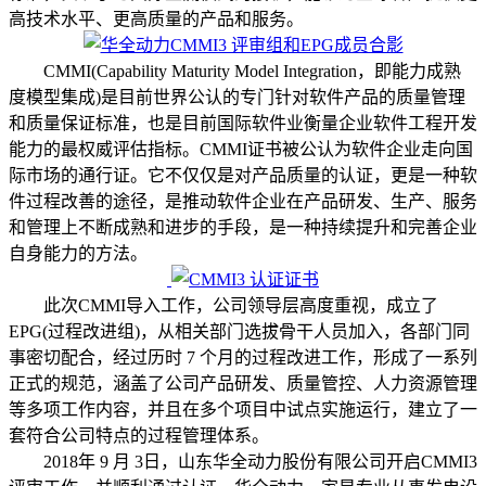
高技术水平、更高质量的产品和服务。
CMMI(Capability Maturity Model Integration，即能力成熟
度模型集成)是目前世界公认的专门针对软件产品的质量管理
和质量保证标准，也是目前国际软件业衡量企业软件工程开发
能力的最权威评估指标。CMMI证书被公认为软件企业走向国
际市场的通行证。它不仅仅是对产品质量的认证，更是一种软
件过程改善的途径，是推动软件企业在产品研发、生产、服务
和管理上不断成熟和进步的手段，是一种持续提升和完善企业
自身能力的方法。
此次CMMI导入工作，公司领导层高度重视，成立了
EPG(过程改进组)，从相关部门选拔骨干人员加入，各部门同
事密切配合，经过历时 7 个月的过程改进工作，形成了一系列
正式的规范，涵盖了公司产品研发、质量管控、人力资源管理
等多项工作内容，并且在多个项目中试点实施运行，建立了一
套符合公司特点的过程管理体系。
2018年 9 月 3日，山东华全动力股份有限公司开启CMMI3