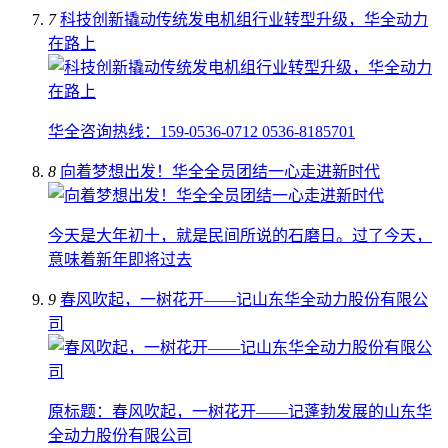
7
科技创新撬动传统发电机组行业转型升级，华全动力
在路上
华全咨询热线：159-0536-0712 0536-8185701
8
向着梦想出发！华全全员团结一心走进新时代
今天是大年初十，就是民间所说的石磨日。过了今天，
意味着新年即将过去
9
春风吹起，一树花开——记山东华全动力股份有限公
司
原标题：春风吹起，一树花开——记蓬勃发展的山东华
全动力股份有限公司