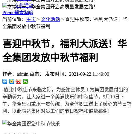
文化活动
Previous
Next
规章制度
当前位置：
主页
>
文化活动
> 喜迎中秋节，福利大派送！华
全集团发放中秋节福利
喜迎中秋节，福利大派送！华
全集团发放中秋节福利
作者：admin
点击：
发布时间：2021-09-22 11:49:00
值此中秋佳节来临之际，为感谢全体员工为集团发展付出的
辛勤努力，让大家过一个美满快乐的中秋佳节，9月19日下
午，华全集团秉承一贯传统，为全体职工送上了暖心的节日福
利，以此表达集团对员工们的节日祝福和诚挚感谢！