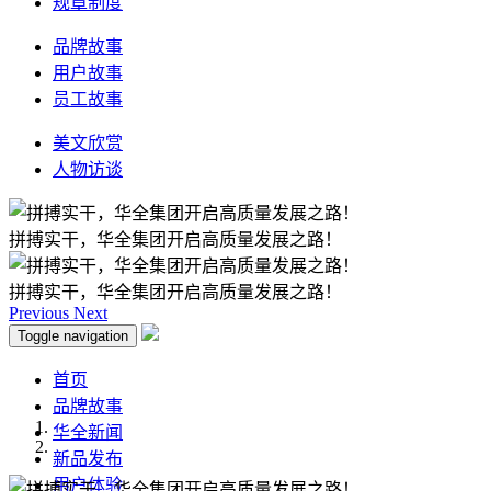
规章制度
品牌故事
用户故事
员工故事
美文欣赏
人物访谈
拼搏实干，华全集团开启高质量发展之路！
拼搏实干，华全集团开启高质量发展之路！
Previous
Next
Toggle navigation
首页
品牌故事
华全新闻
新品发布
用户体验