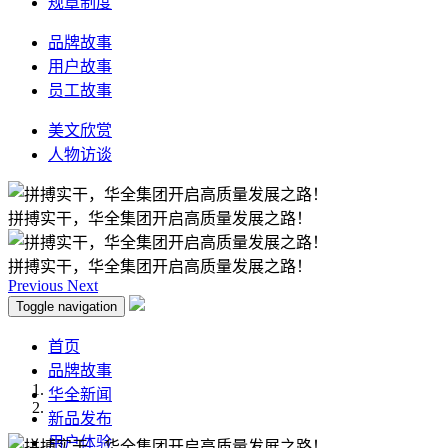
规章制度
品牌故事
用户故事
员工故事
美文欣赏
人物访谈
拼搏实干，华全集团开启高质量发展之路！
拼搏实干，华全集团开启高质量发展之路！
Previous
Next
Toggle navigation
首页
品牌故事
华全新闻
新品发布
用户体验