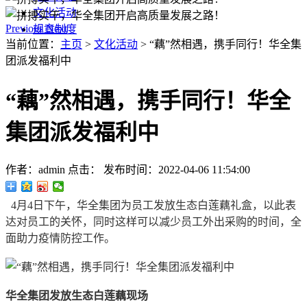
文化活动
Previous
Next
规章制度
当前位置：
主页
>
文化活动
> “藕”然相遇，携手同行！华全集
团派发福利中
“藕”然相遇，携手同行！华全
集团派发福利中
作者：admin
点击：
发布时间：2022-04-06 11:54:00
4月4日下午，华全集团为员工发放生态白莲藕礼盒，以此表
达对员工的关怀，同时这样可以减少员工外出采购的时间，全
面助力疫情防控工作。
华全集团发放生态白莲藕现场