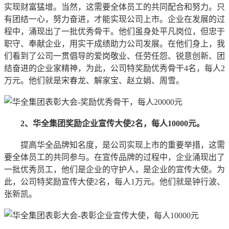
实现财富猛增。当然，这需要全体员工的共同配合和努力。只
有团结一心，努力奋进，才能实现公司上市。企业在发展的过
程中，涌现出了一批优秀骨干。他们虽身处平凡岗位，但忠于
职守、奉献企业，用实干成绩助力公司发展。在他们身上，我
们看到了公司一贯倡导的爱岗敬业、任劳任怨、锐意创新、团
结奋进的企业家精神，为此，公司特奖励优秀骨干4名，每人2
万元。他们就是宋春龙、解家宝、赵立娟、周雪。
2、华全集团奖励企业宣传大使2名，每人10000元。
提高华全品牌知名度，是公司实现上市的重要举措，这需
要全体员工的共同参与。在宣传品牌的过程中，企业涌现出了
一批优秀员工，他们是企业的守护人，是企业的宣传大使。为
此，公司特奖励宣传大使2名，每人1万元。他们就是钟行波、
张新凯。