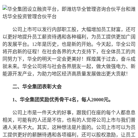
公司上市可以发行内部职工股，大幅增加员工财富，还可
以更好地提升员工薪资待遇和各种福利，为员工提供更加广阔
的发展平台。12年是历史，也是新的开始。今天起，华全公司
将开启新的征程！在社会各界的大力支持下，在全体员工的共
同努力下，华全的明天一定会更美好！辉煌属于过去，奋斗成
就未来。华全公司将与社会各界朋友一起，做大做强电力、新
能源开发产业，为助力地区经济高质量发展做出更大贡献！
二、华全集团表彰大会
1、华全集团奖励优秀骨干4名，每人20000元。
公司上市是一件天大的好事，跟我们在座的每个人都息息
相关，可能有的人还是不信，也有的人觉得公司上市与我们普
通人关系不大。其实，这种想法是片面的。公司上市可以为员
工提供更好的薪酬待遇和各项福利，还可以股权激励，让员工