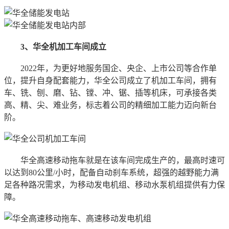
3、华全机加工车间成立
2022年，为更好地服务国企、央企、上市公司等合作单
位，提升自身配套能力，华全公司成立了机加工车间，拥有
车、铣、刨、磨、钻、镗、冲、锯、插等机床，可承接各类
高、精、尖、难业务，标志着公司的精细加工能力迈向新台
阶。
华全高速移动拖车就是在该车间完成生产的，最高时速可
以达到80公里/小时，配备自动刹车系统，超强的越野能力满
足各种路况需求，为移动发电机组、移动水泵机组提供有力保
障。