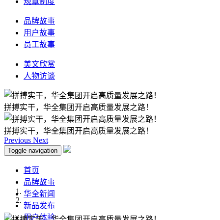
规章制度
品牌故事
用户故事
员工故事
美文欣赏
人物访谈
拼搏实干，华全集团开启高质量发展之路！
拼搏实干，华全集团开启高质量发展之路！
Previous
Next
Toggle navigation
首页
品牌故事
华全新闻
新品发布
用户体验