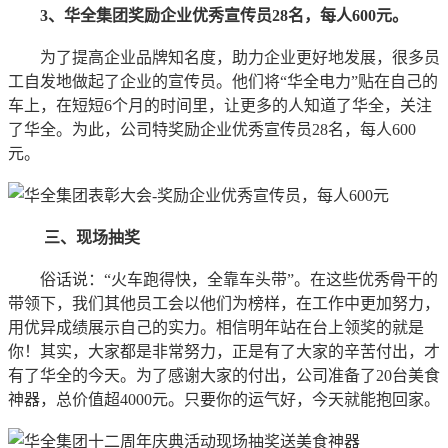
3、华全集团奖励企业优秀宣传员28名，每人600元。
为了提高企业品牌知名度，助力企业更好地发展，很多员
工自发地做起了企业的宣传员。他们将“华全电力”贴在自己的
车上，在短短6个月的时间里，让更多的人知道了华全，关注
了华全。为此，公司特奖励企业优秀宣传员28名，每人600
元。
三、现场抽奖
俗话说：“火车跑得快，全靠车头带”。在这些优秀骨干的
带领下，我们其他员工会以他们为榜样，在工作中更加努力，
用优异成绩展示自己的实力。相信明年站在台上领奖的就是
你！其实，大家都是非常努力，正是有了大家的辛苦付出，才
有了华全的今天。为了感谢大家的付出，公司准备了20台美食
神器，总价值超4000元。只要你的运气好，今天就能抱回家。