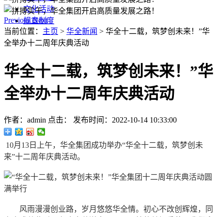
文化活动
Previous
Next
规章制度
当前位置：
主页
>
华全新闻
> 华全十二载，筑梦创未来！”华
全举办十二周年庆典活动
华全十二载，筑梦创未来！”华
全举办十二周年庆典活动
作者：admin
点击：
发布时间：2022-10-14 10:33:00
10月13日上午，华全集团成功举办“华全十二载，筑梦创未
来”十二周年庆典活动。
风雨漫漫创业路，岁月悠悠华全情。初心不改创辉煌，同