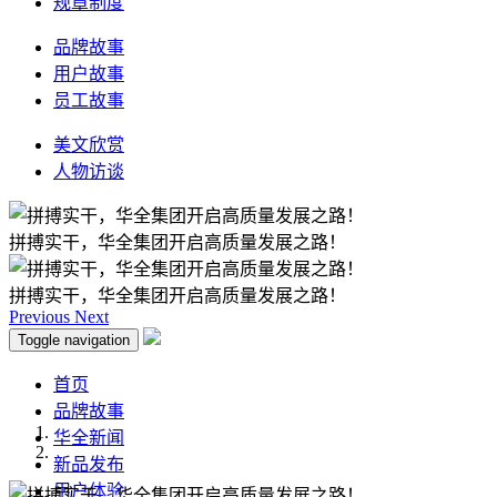
规章制度
品牌故事
用户故事
员工故事
美文欣赏
人物访谈
拼搏实干，华全集团开启高质量发展之路！
拼搏实干，华全集团开启高质量发展之路！
Previous
Next
Toggle navigation
首页
品牌故事
华全新闻
新品发布
用户体验