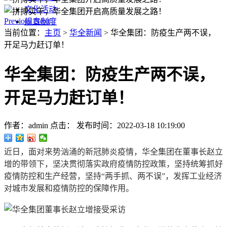
文化活动
Previous
Next
规章制度
当前位置：
主页
>
华全新闻
> 华全集团：防疫生产两不误，
开足马力赶订单！
华全集团：防疫生产两不误，
开足马力赶订单！
作者：admin
点击：
发布时间：2022-03-18 10:19:00
近日，面对来势汹涌的新冠肺炎疫情，华全集团在董事长赵立
增的带领下，坚决贯彻落实政府疫情防控政策，坚持统筹抓好
疫情防控和生产经营，坚持“两手抓、两不误”，发挥工业经济
对城市发展和疫情防控的保障作用。