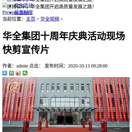
文化活动
Previous
Next
规章制度
当前位置：
主页
>
华全视频
>
华全集团十周年庆典活动现场
快剪宣传片
作者：admin
点击：
发布时间：2020-10-13 09:28:00