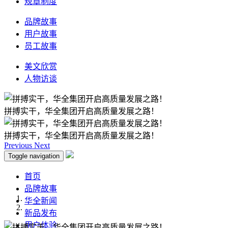
规章制度
品牌故事
用户故事
员工故事
美文欣赏
人物访谈
拼搏实干，华全集团开启高质量发展之路！
拼搏实干，华全集团开启高质量发展之路！
Previous
Next
Toggle navigation
首页
品牌故事
华全新闻
新品发布
用户体验