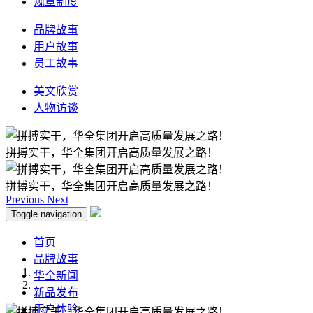
规章制度
品牌故事
用户故事
员工故事
美文欣赏
人物访谈
拼搏实干，华全集团开启高质量发展之路！
拼搏实干，华全集团开启高质量发展之路！
Previous
Next
Toggle navigation
首页
品牌故事
华全新闻
新品发布
用户体验