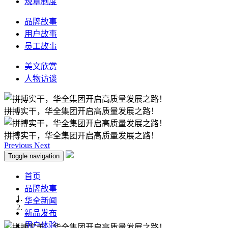
规章制度
品牌故事
用户故事
员工故事
美文欣赏
人物访谈
拼搏实干，华全集团开启高质量发展之路！
拼搏实干，华全集团开启高质量发展之路！
Previous
Next
Toggle navigation
首页
品牌故事
华全新闻
新品发布
用户体验