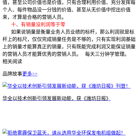
值，甚至公司价值也是价值，只有合理利用价值、充分发挥每
个人、每件物品没一分钱的价值、甚至从无价值中挖出价值
来，才算是合格的营销人员。
十、有销量没利润等于零
如果说销量是衡量业务人员业绩的标杆，那么利润就是标
杆上的标尺，仅仅完成销量任务是不够的，只有实现利润基础
上的销量才能算真正的销量，只有既能完成利润又能保证销量
的营销人员才能算优秀的营销人员。 每天三分钟学管理。
相关阅读
品牌故事
更多>>
​华全以技术创新引领发展新动能，获《潍坊日报》