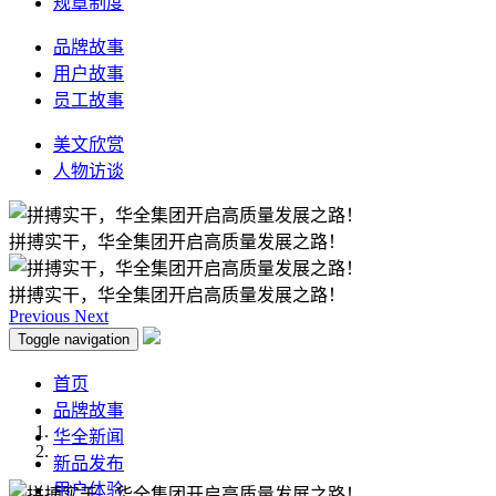
规章制度
品牌故事
用户故事
员工故事
美文欣赏
人物访谈
拼搏实干，华全集团开启高质量发展之路！
拼搏实干，华全集团开启高质量发展之路！
Previous
Next
Toggle navigation
首页
品牌故事
华全新闻
新品发布
用户体验