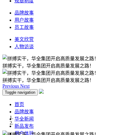
规章制度
品牌故事
用户故事
员工故事
美文欣赏
人物访谈
拼搏实干，华全集团开启高质量发展之路！
拼搏实干，华全集团开启高质量发展之路！
Previous
Next
Toggle navigation
首页
品牌故事
华全新闻
新品发布
用户体验