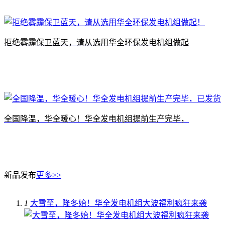
拒绝雾霾保卫蓝天，请从选用华全环保发电机组做起
全国降温，华全暖心！华全发电机组提前生产完毕，
新品发布
更多>>
1
大雪至，隆冬始！华全发电机组大波福利疯狂来袭