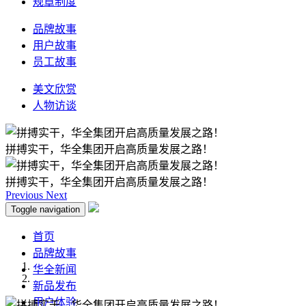
规章制度
品牌故事
用户故事
员工故事
美文欣赏
人物访谈
拼搏实干，华全集团开启高质量发展之路！
拼搏实干，华全集团开启高质量发展之路！
Previous
Next
Toggle navigation
首页
品牌故事
华全新闻
新品发布
用户体验