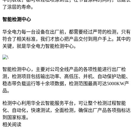
了涂层的寿命。
智能检测中心
华全电力每一台设备在出厂前，都需要经过严苛的检测，只有
符合了相关标准，我们才放心把产品交付到用户手上。其中的
关键，就是华全电力智能检测中心。
智能检测中心，主要对公司全线产品的各项性能进行出厂检
测，检测项目包括输出功率、高低压、并机、自动保护功能、
稳态带负载运行等十余项数据，检测范围最高可达5000KW产
品。
检测中心利用华全云智能服务平台，可让整个检测过程智能
化、自动化，快速测试，全面检测，确保出厂产品各项指标达
到国家标准。
相关阅读