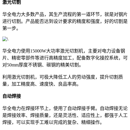
激光切割
华全电力大多数产品，其生产流程的第一道环节，就是对钢片
进行切割。产品能否达到设计要求的精度和强度，好的切割是
第一步。
华全电力使用15000W大功率激光切割机，主要对电力设备钢
片、精密零部件等进行高精度加工，配备数字化操控系统，可
对50mm厚度不锈钢、碳钢的精美切割。
利用激光切割机，可极大降低工人的劳动强度，提升切割质
量，加工精度高、速度快、良品率高。
自动焊接
华全电力在焊接环节上，使用了自动焊接手臂。自动焊接无论
是焊接效率、焊接质量，还是灵活性、适应性上，都强于人工
焊接，可以实现手工难以完成的复杂、精细操作。