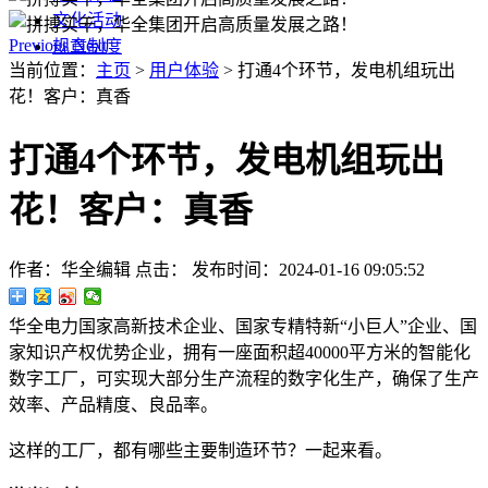
文化活动
Previous
Next
规章制度
当前位置：
主页
>
用户体验
> 打通4个环节，发电机组玩出
花！客户：真香
打通4个环节，发电机组玩出
花！客户：真香
作者：华全编辑
点击：
发布时间：2024-01-16 09:05:52
华全电力国家高新技术企业、国家专精特新“小巨人”企业、国
家知识产权优势企业，拥有一座面积超40000平方米的智能化
数字工厂，可实现大部分生产流程的数字化生产，确保了生产
效率、产品精度、良品率。
这样的工厂，都有哪些主要制造环节？一起来看。