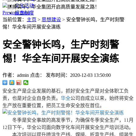
文化活动
Previous
Next
规章制度
当前位置：
主页
>
思想建设
> 安全警钟长鸣，生产时刻警
惕！华全车间开展安全演练
安全警钟长鸣，生产时刻警
惕！华全车间开展安全演练
作者：admin
点击：
发布时间：2020-12-03 13:50:00
安全生产是企业发展的基石，抓好安全生产是对全体职工负
责，也是对企业自身负责。
华全
公司自成立以来，始终将安全
生产放在重要位置，把员工生命安全放在首位。
冬季是安全事故的高发季节，为确保冬季安全生产，11月
12日下午，华全公司面向数字化车间开展安全生产培训活动。
本次培训以提升喷涂生产线、焊接、折弯生产线、组装生