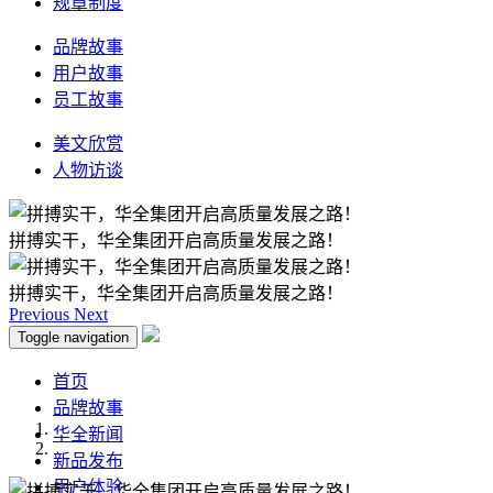
规章制度
品牌故事
用户故事
员工故事
美文欣赏
人物访谈
拼搏实干，华全集团开启高质量发展之路！
拼搏实干，华全集团开启高质量发展之路！
Previous
Next
Toggle navigation
首页
品牌故事
华全新闻
新品发布
用户体验