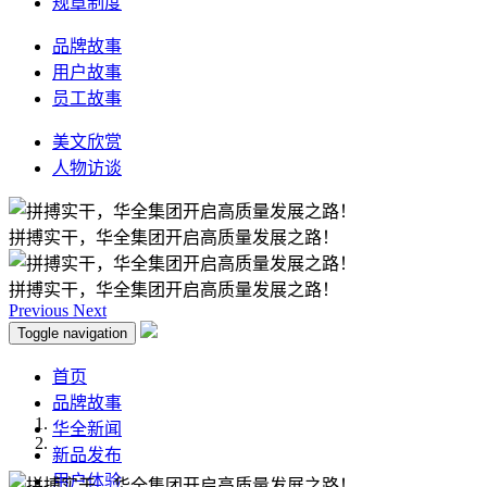
规章制度
品牌故事
用户故事
员工故事
美文欣赏
人物访谈
拼搏实干，华全集团开启高质量发展之路！
拼搏实干，华全集团开启高质量发展之路！
Previous
Next
Toggle navigation
首页
品牌故事
华全新闻
新品发布
用户体验