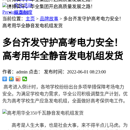
文化活动
Previous
Next
规章制度
当前位置：
主页
>
品牌故事
> 多台齐发守护高考电力安全！
高考用华全静音发电机组发货
多台齐发守护高考电力安全！
高考用华全静音发电机组发货
作者：admin
点击：
发布时间：2022-06-01 08:23:00
高考进入倒计时，各地学校纷纷出台多项举措保障考场电力
安全。为满足学校电力需求，华全公司积极调整生产计划，优
先为高考学校生产应急发电机组，全面做好高考保供电工作。
高考是人生大事，也是社会大事，来不得半点儿马虎。为