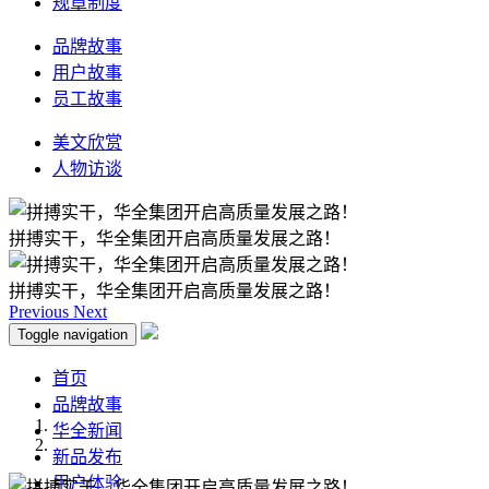
规章制度
品牌故事
用户故事
员工故事
美文欣赏
人物访谈
拼搏实干，华全集团开启高质量发展之路！
拼搏实干，华全集团开启高质量发展之路！
Previous
Next
Toggle navigation
首页
品牌故事
华全新闻
新品发布
用户体验