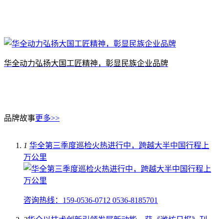
华全动力弘扬大国工匠精神，彰显民族企业品牌
品牌故事
更多>>
1
华全第三季度巡检火热进行中，跨越大半中国行程上
万公里
咨询热线：159-0536-0712 0536-8185701