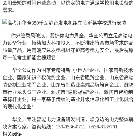
会用最短的时间迅速启动，以稳定的电力满足学校用电设备的
需求。
你只管乘风破浪，我护你电力周全。华全公司立足高端电
力设备行业，持续加大科技投入，不断推出符合市场需求的高
质量产品，用高端应急发电机组守护高考电力安全，最后祝愿
每一位考生都能金榜题名！
华全公司作为国家专精特新“小巨人”企业、国家高新技术
企业、国家知识产权优势企业、山东省瞪羚企业、山东省高端
装备制造业领军企业、山东省制造业高端品牌培育企业、潍坊
市行业龙头骨干企业、潍坊市“隐形冠军"企业、潍坊市智能制
造标杆企业，是一家基于传统制造业升级信息化和工业化融合
的现代化企业！
华全，专注智能电力设备研发制造，您身边的电力整体解
决方案专家。咨询热线：159-0536-0712 0536-8185701
相关阅读