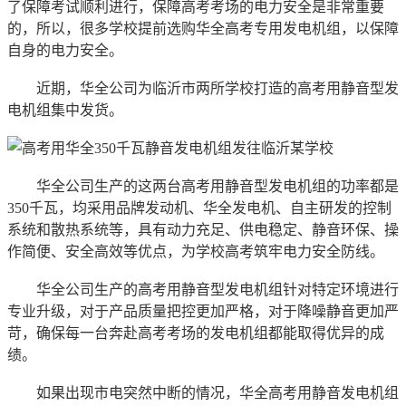
了保障考试顺利进行，保障高考考场的电力安全是非常重要
的，所以，很多学校提前选购华全高考专用发电机组，以保障
自身的电力安全。
近期，华全公司为临沂市两所学校打造的高考用静音型发
电机组集中发货。
华全公司生产的这两台高考用静音型发电机组的功率都是
350千瓦，均采用品牌发动机、华全发电机、自主研发的控制
系统和散热系统等，具有动力充足、供电稳定、静音环保、操
作简便、安全高效等优点，为学校高考筑牢电力安全防线。
华全公司生产的高考用静音型发电机组针对特定环境进行
专业升级，对于产品质量把控更加严格，对于降噪静音更加严
苛，确保每一台奔赴高考考场的发电机组都能取得优异的成
绩。
如果出现市电突然中断的情况，华全高考用静音发电机组