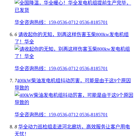
华全咨询热线：159-0536-0712 0536-8185701
6
请收起你的无知，别再这样伤害玉柴800kw发电机组
了！华全
华全咨询热线：159-0536-0712 0536-8185701
7
​400kW柴油发电机组抖动厉害，可能是由于这9个原因
导致的
华全咨询热线：159-0536-0712 0536-8185701
8
华全动力巡检组走进河北廊坊，高效服务让客户用电
无忧！