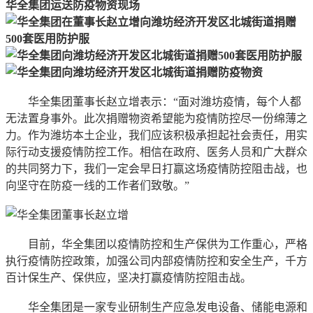
华全集团运送防疫物资现场
华全集团董事长赵立增表示：“面对潍坊疫情，每个人都
无法置身事外。此次捐赠物资希望能为疫情防控尽一份绵薄之
力。作为潍坊本土企业，我们应该积极承担起社会责任，用实
际行动支援疫情防控工作。相信在政府、医务人员和广大群众
的共同努力下，我们一定会早日打赢这场疫情防控阻击战，也
向坚守在防疫一线的工作者们致敬。”
目前，华全集团以疫情防控和生产保供为工作重心，严格
执行疫情防控政策，加强公司内部疫情防控和安全生产，千方
百计保生产、保供应，坚决打赢疫情防控阻击战。
华全集团是一家专业研制生产应急发电设备、储能电源和