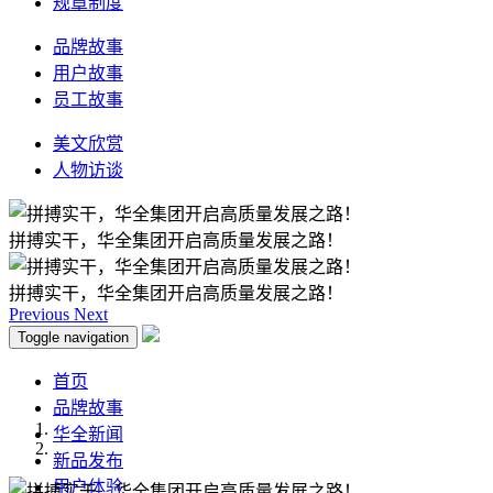
规章制度
品牌故事
用户故事
员工故事
美文欣赏
人物访谈
拼搏实干，华全集团开启高质量发展之路！
拼搏实干，华全集团开启高质量发展之路！
Previous
Next
Toggle navigation
首页
品牌故事
华全新闻
新品发布
用户体验