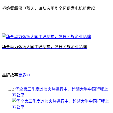
拒绝雾霾保卫蓝天，请从选用华全环保发电机组做起
华全动力弘扬大国工匠精神，彰显民族企业品牌
品牌故事
更多>>
1
华全第三季度巡检火热进行中，跨越大半中国行程上
万公里