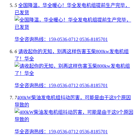
5
全国降温，华全暖心！华全发电机组提前生产完毕，
已发货
华全咨询热线：159-0536-0712 0536-8185701
6
请收起你的无知，别再这样伤害玉柴800kw发电机组
了！华全
华全咨询热线：159-0536-0712 0536-8185701
7
​400kW柴油发电机组抖动厉害，可能是由于这9个原因
导致的
华全咨询热线：159-0536-0712 0536-8185701