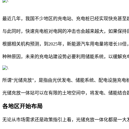
最近几年，我国不少地区的充电站、充电桩已经实现快充甚至
与此同时，快速充电桩对电网的冲击也会越来越大，如果保持
根据相关机构预测，到2025年，新能源汽车用电量将增长10倍，
种种原因，未来的充电站建设势必要利用储能系统，以缓解充电
所谓“光储充放”，是指由光伏发电、储能系统、配电设施充电
光储充放一体站可以在有限的土地空间中，将发电、储能结合
各地区开始布局
无论从市场需求还是政策指引上看，光储充放一体化都是一大