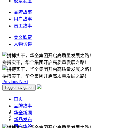
规章制度
品牌故事
用户故事
员工故事
美文欣赏
人物访谈
拼搏实干，华全集团开启高质量发展之路！
拼搏实干，华全集团开启高质量发展之路！
Previous
Next
Toggle navigation
首页
品牌故事
华全新闻
新品发布
用户体验