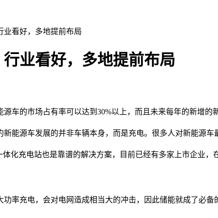
，行业看好，多地提前布局
，行业看好，多地提前布局
能源车的市场占有率可以达到30%以上，而且未来每年的新增的
约新能源车发展的并非车辆本身，而是充电。很多人对新能源车
”一体化充电站也是靠谱的解决方案，目前已经有多家上市企业，
大功率充电，会对电网造成相当大的冲击，因此储能就成了必备