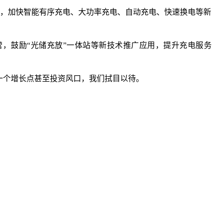
用，加快智能有序充电、大功率充电、自动充电、快速换电等新
运营，鼓励“光储充放”一体站等新技术推广应用，提升充电服务
一个增长点甚至投资风口，我们拭目以待。