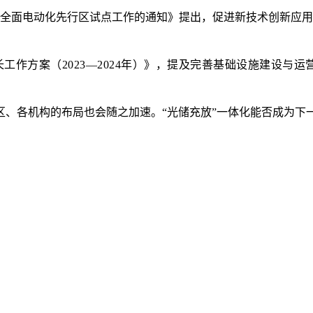
辆全面电动化先行区试点工作的通知》提出，促进新技术创新应
工作方案（2023—2024年）》，提及完善基础设施建设与
区、各机构的布局也会随之加速。“光储充放”一体化能否成为下