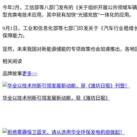
今年2月，工信部等八部门发布的《关于组织开展公共领域车
型充换电技术应用，其中就有加快“光储充放”一体化的应用。
9月1日，工业和信息化部等七部门印发关于《汽车行业稳增长
保障能力。
显然，未来我国对新能源储能的专项政策也会加速推出，各地
相关阅读
品牌故事
更多>>
​华全以技术创新引领发展新动能，获《潍坊日报》