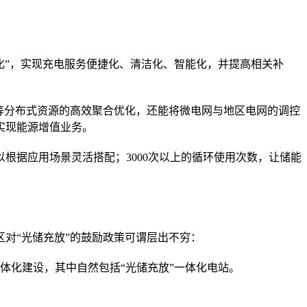
化”，实现充电服务便捷化、清洁化、智能化，并提高相关补
等分布式资源的高效聚合优化，还能将微电网与地区电网的调控
实现能源增值业务。
根据应用场景灵活搭配；3000次以上的循环使用次数，让储能
对“光储充放”的鼓励政策可谓层出不穷：
体化建设，其中自然包括“光储充放”一体化电站。