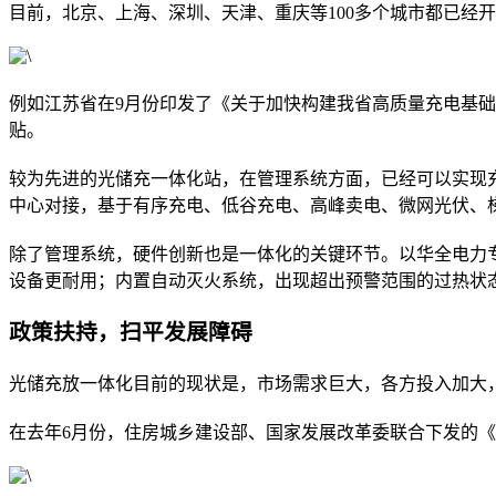
目前，北京、上海、深圳、天津、重庆等100多个城市都已经
例如江苏省在9月份印发了《关于加快构建我省高质量充电基础
贴。
较为先进的光储充一体化站，在管理系统方面，已经可以实现
中心对接，基于有序充电、低谷充电、高峰卖电、微网光伏、
除了管理系统，硬件创新也是一体化的关键环节。以华全电力专
设备更耐用；内置自动灭火系统，出现超出预警范围的过热状
政策扶持，扫平发展障碍
光储充放一体化目前的现状是，市场需求巨大，各方投入加大
在去年6月份，住房城乡建设部、国家发展改革委联合下发的《