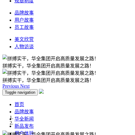
规章制度
品牌故事
用户故事
员工故事
美文欣赏
人物访谈
拼搏实干，华全集团开启高质量发展之路！
拼搏实干，华全集团开启高质量发展之路！
Previous
Next
Toggle navigation
首页
品牌故事
华全新闻
新品发布
用户体验